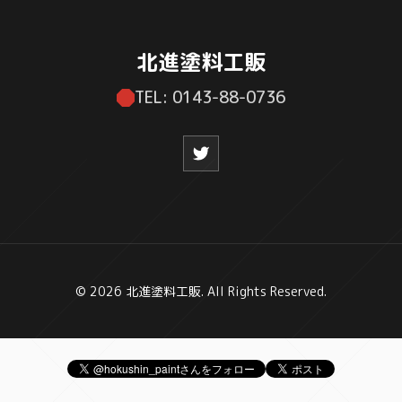
北進塗料工販
TEL: 0143-88-0736
© 2026 北進塗料工販. All Rights Reserved.