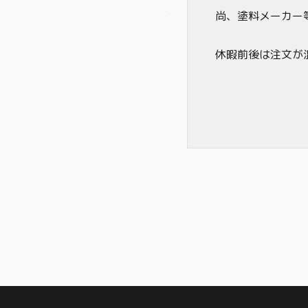
尚、塗料メーカー
休暇前後は注文が