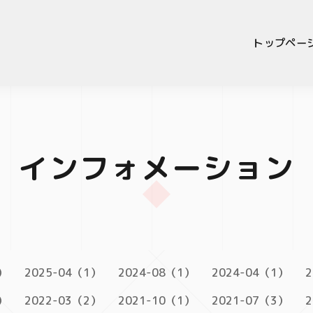
トップペー
インフォメーション
）
2025-04（1）
2024-08（1）
2024-04（1）
2
）
2022-03（2）
2021-10（1）
2021-07（3）
2