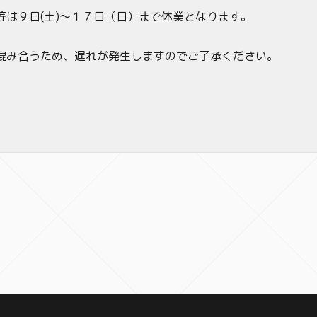
等は９日(土)～１７日（日）まで休業となります。
混み合うため、遅れが発生しますのでご了承ください。