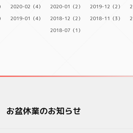
）
2020-02（4）
2020-01（2）
2019-12（2）
2
）
2019-01（4）
2018-12（2）
2018-11（3）
2
2018-07（1）
度 お盆休業のお知らせ