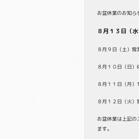
お盆休業のお知ら
８月１３日（水
８月９日（土）営
８月１０日（日）
８月１１日（月）
８月１２日（火）
お盆休業は上記の
ます。