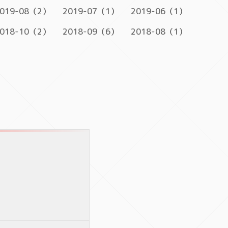
019-08（2）
2019-07（1）
2019-06（1）
018-10（2）
2018-09（6）
2018-08（1）