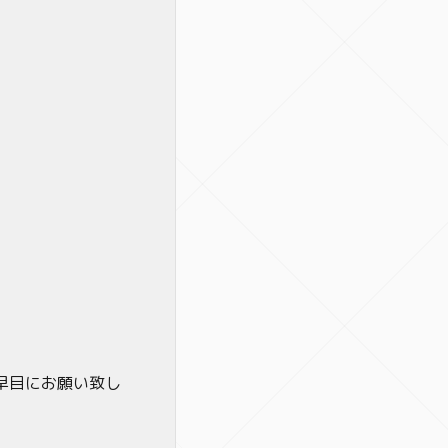
早目にお願い致し