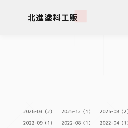
北進塗料工販
2026-03（2）
2025-12（1）
2025-08（2
2022-09（1）
2022-08（1）
2022-04（1