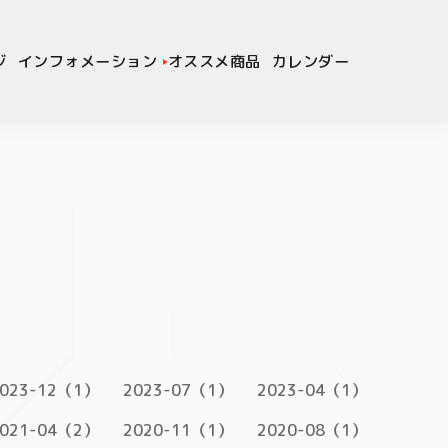
ジ
インフォメーション
オススメ商品
カレンダー
023-12（1）
2023-07（1）
2023-04（1）
021-04（2）
2020-11（1）
2020-08（1）