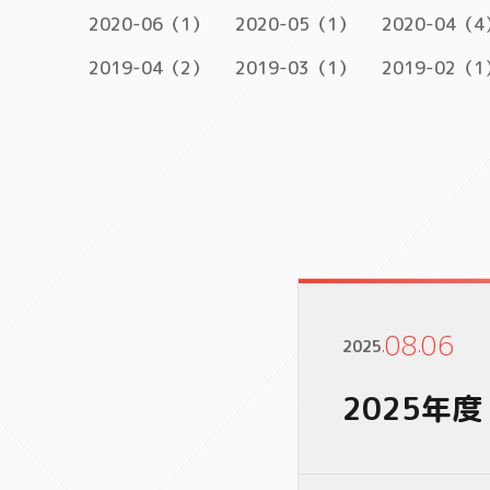
2020-06（1）
2020-05（1）
2020-04（4
2019-04（2）
2019-03（1）
2019-02（1
08
06
2025
.
.
2025年