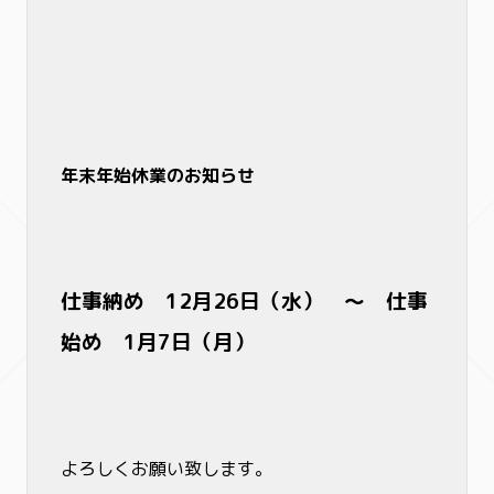
年末年始休業のお知らせ
仕事納め 12月26日（水） ～ 仕事
始め 1月7日（月）
よろしくお願い致します。