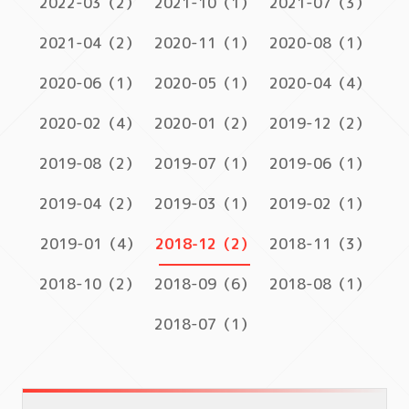
2022-03（2）
2021-10（1）
2021-07（3）
2021-04（2）
2020-11（1）
2020-08（1）
2020-06（1）
2020-05（1）
2020-04（4）
2020-02（4）
2020-01（2）
2019-12（2）
2019-08（2）
2019-07（1）
2019-06（1）
2019-04（2）
2019-03（1）
2019-02（1）
2019-01（4）
2018-12（2）
2018-11（3）
2018-10（2）
2018-09（6）
2018-08（1）
2018-07（1）