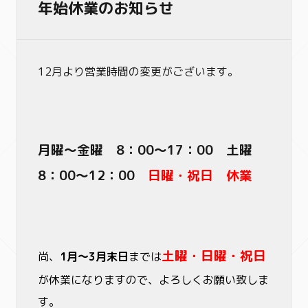
年始休業のお知らせ
12月より営業時間の変更がございます。
月曜～金曜 8：00～17：00 土曜
8：00～12：00
日曜・祝日 休業
土曜・日曜・祝日
尚、
1月～3月末日
までは
が休業になりますので、よろしくお願い致しま
す。