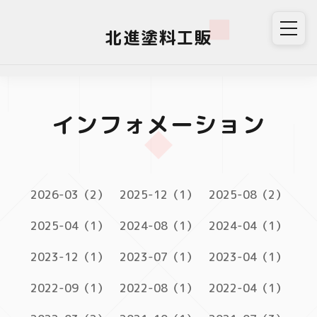
北進塗料工販
インフォメーション
2026-03（2）
2025-12（1）
2025-08（2）
2025-04（1）
2024-08（1）
2024-04（1）
2023-12（1）
2023-07（1）
2023-04（1）
2022-09（1）
2022-08（1）
2022-04（1）