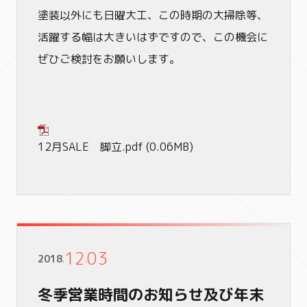
塗装以外にも日曜大工、この時期の大掃除等、
活躍する幅は大きいはずですので、この機会に
ぜひご検討をお願いします。
12月SALE 脚立.pdf
(0.06MB)
12
03
2018
.
.
冬季営業時間のお知らせ及び年末