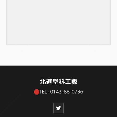
北進塗料工販
TEL: 0143-88-0736