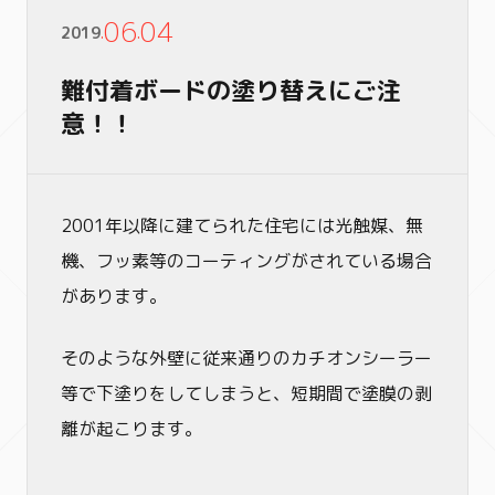
06
04
2019
.
.
難付着ボードの塗り替えにご注
意！！
2001年以降に建てられた住宅には光触媒、無
機、フッ素等のコーティングがされている場合
があります。
そのような外壁に従来通りのカチオンシーラー
等で下塗りをしてしまうと、短期間で塗膜の剥
離が起こります。