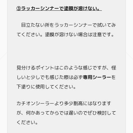
③ラッカーシンナーで塗膜が溶けない。
目立たない所をラッカーシンナーで拭いてみ
てください。塗膜が溶けない場合は注意です。
見分けるポイントはこのような感じですが、怪
しいと少しでも感じた際は必ず
専用シーラー
を
下塗りに使用してください。
カチオンシーラーより多少割高にはなります
が、何かあってからでは遅いのでぜひ検討して
ください。