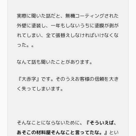
実際に聞いた話だと、無機コーティングされた
外壁に塗装し、一年もしないうちに塗膜が剥が
れてしまい、全て張替えしなければいけなくな
った。。
なんて話も聞いたことがあります。
『大赤字』です。そのうえお客様の信頼を大き
く失ってしまいます。
そんなことにならないために
、『そういえば、
あそこの材料屋そんなこと言ってたな。』
とい