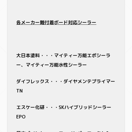
各メーカー難付着ボード対応シーラー
大日本塗料・・・マイティー万能エポシーラ
ー、マイティー万能水性シーラー
ダイフレックス・・・ダイヤメンテプライマー
TN
エスケー化研・・・SKハイブリッドシーラー
EPO