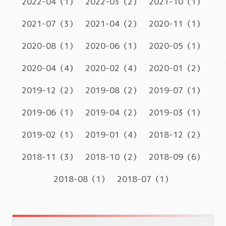
2022-04（1）
2022-03（2）
2021-10（1）
2021-07（3）
2021-04（2）
2020-11（1）
2020-08（1）
2020-06（1）
2020-05（1）
2020-04（4）
2020-02（4）
2020-01（2）
2019-12（2）
2019-08（2）
2019-07（1）
2019-06（1）
2019-04（2）
2019-03（1）
2019-02（1）
2019-01（4）
2018-12（2）
2018-11（3）
2018-10（2）
2018-09（6）
2018-08（1）
2018-07（1）