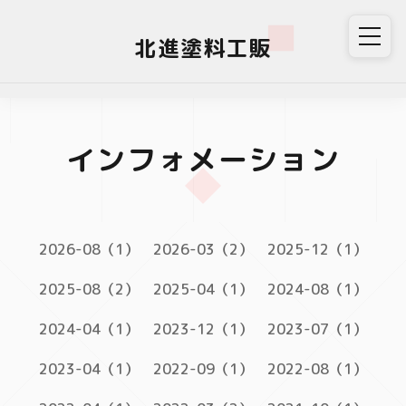
北進塗料工販
インフォメーション
2026-08（1）
2026-03（2）
2025-12（1）
2025-08（2）
2025-04（1）
2024-08（1）
2024-04（1）
2023-12（1）
2023-07（1）
2023-04（1）
2022-09（1）
2022-08（1）