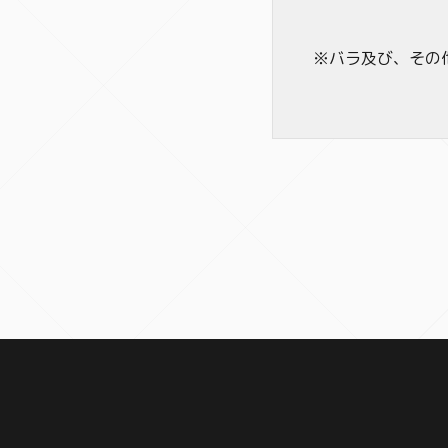
※バラ及び、その