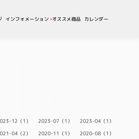
ジ
インフォメーション
オススメ商品
カレンダー
023-12（1）
2023-07（1）
2023-04（1）
021-04（2）
2020-11（1）
2020-08（1）