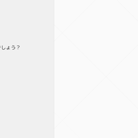
でしょう？