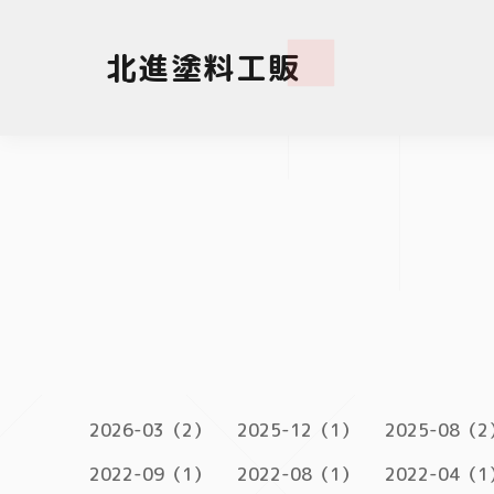
北進塗料工販
2026-03（2）
2025-12（1）
2025-08（2
2022-09（1）
2022-08（1）
2022-04（1