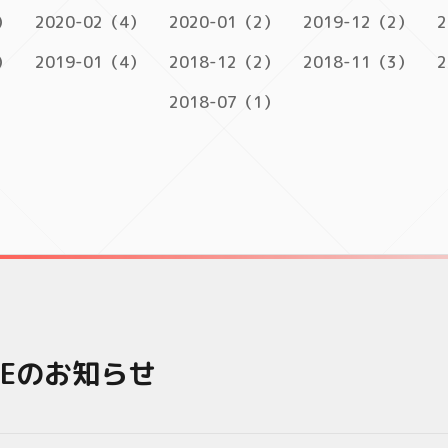
）
2020-02（4）
2020-01（2）
2019-12（2）
2
）
2019-01（4）
2018-12（2）
2018-11（3）
2
2018-07（1）
LEのお知らせ