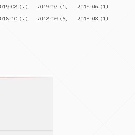
019-08（2）
2019-07（1）
2019-06（1）
018-10（2）
2018-09（6）
2018-08（1）