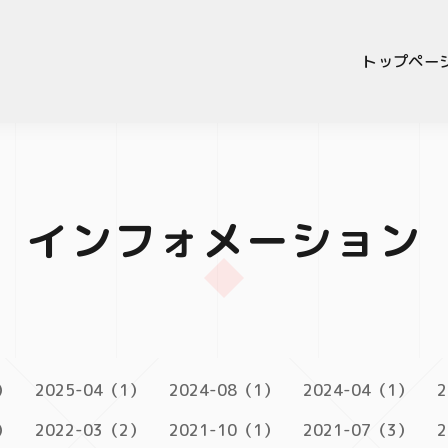
トップペー
インフォメーション
）
2025-04（1）
2024-08（1）
2024-04（1）
2
）
2022-03（2）
2021-10（1）
2021-07（3）
2