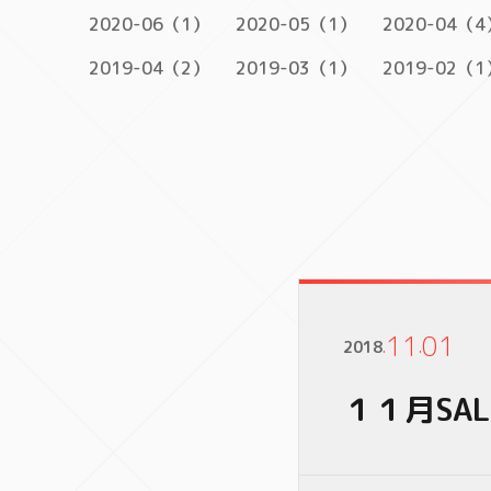
2020-06（1）
2020-05（1）
2020-04（4
2019-04（2）
2019-03（1）
2019-02（1
11
01
2018
.
.
１１月SA